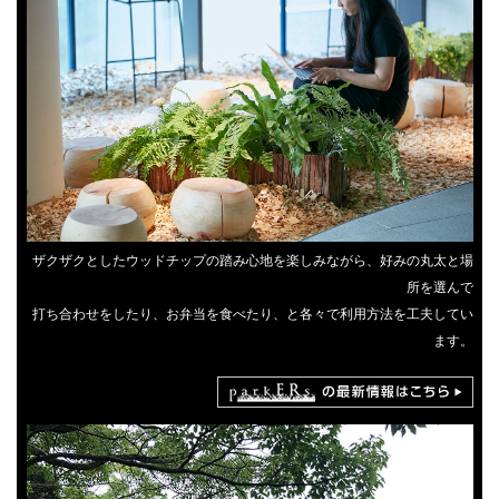
ザクザクとしたウッドチップの踏み心地を楽しみながら、好みの丸太と場
所を選んで
打ち合わせをしたり、お弁当を食べたり、と各々で利用方法を工夫してい
ます。