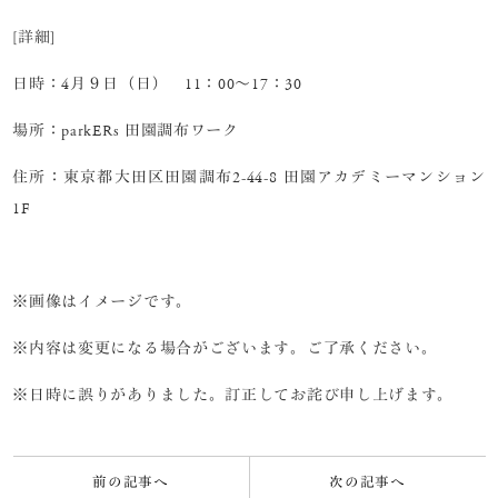
[詳細]
日時：4月９日（日） 11：00～17：30
場所：parkERs 田園調布ワーク
住所：東京都大田区田園調布2-44-8 田園アカデミーマンション
1F
※画像はイメージです。
※内容は変更になる場合がございます。ご了承ください。
※日時に誤りがありました。訂正してお詫び申し上げます。
前の記事へ
次の記事へ