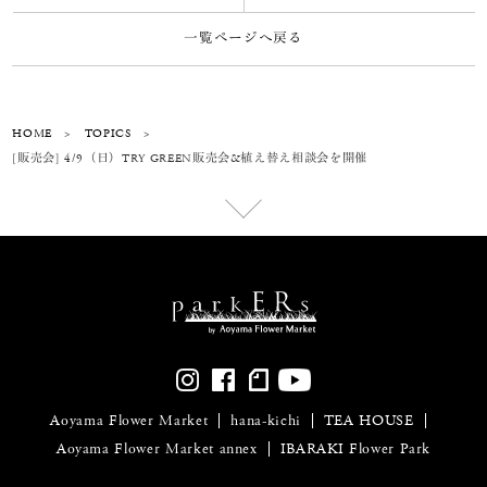
一覧ページへ戻る
HOME
>
TOPICS
>
[販売会] 4/9（日）TRY GREEN販売会&植え替え相談会を開催
Aoyama Flower Market
hana-kichi
TEA HOUSE
Aoyama Flower Market annex
IBARAKI Flower Park