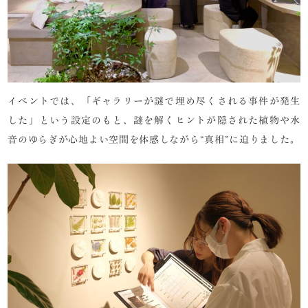
イベントでは、「ギャラリーが謎で埋め尽くされる事件が発生
した」という設定のもと、謎を解くヒントが隠された植物や水
音のゆらぎが心地よい空間を体感しながら“真相”に迫りました。