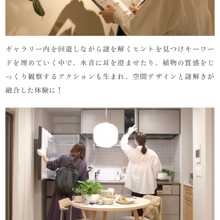
ギャラリー内を回遊しながら謎を解くヒントを見つけキーワー
ドを埋めていく中で、水音に耳を澄ませたり、植物の質感をじ
っくり観察するアクションも生まれ、空間デザインと謎解きが
融合した体験に！