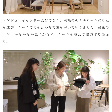
マンションギャラリーだけでなく、別棟のモデルルームにも足
を運び、チームで力を合わせて謎を解いていきました。最後の
ヒントがなかなか見つからず、チームを越えて協力する場面
も。