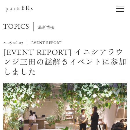
TOPICS
最新情報
2025.06.09
EVENT REPORT
[EVENT REPORT] イニシアラウ
ンジ三田の謎解きイベントに参加
しました