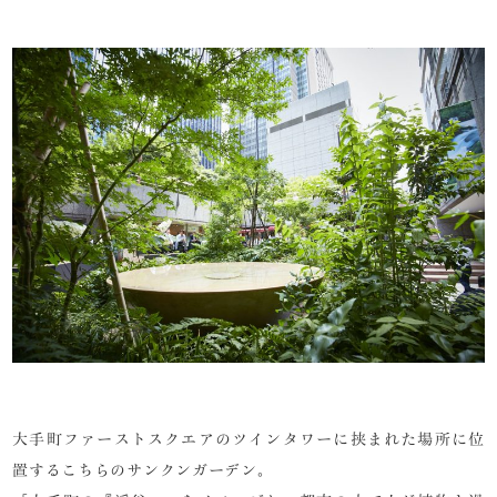
大手町ファーストスクエアのツインタワーに挟まれた場所に位
置するこちらのサンクンガーデン。