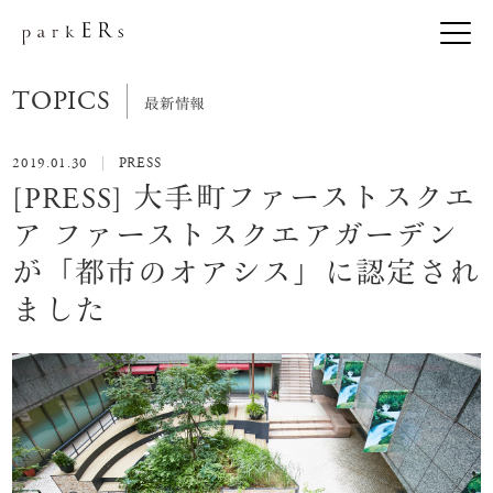
TOPICS
最新情報
2019.01.30
PRESS
[PRESS] 大手町ファーストスクエ
ア ファーストスクエアガーデン
が「都市のオアシス」に認定され
ました