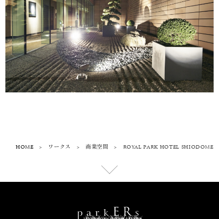
HOME
>
ワークス
>
商業空間
>
ROYAL PARK HOTEL SHIODOME