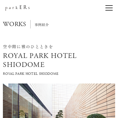
WORKS
事例紹介
空中階に雅のひとときを
ROYAL PARK HOTEL
SHIODOME
ROYAL PARK HOTEL SHIODOME