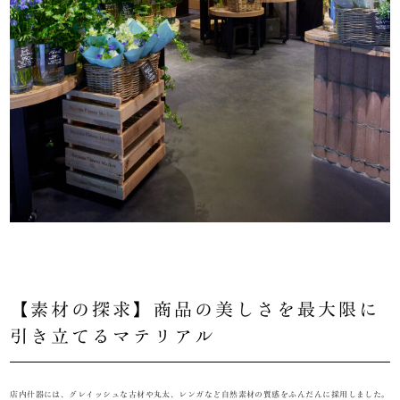
【素材の探求】商品の美しさを最大限に
引き立てるマテリアル
店内什器には、グレイッシュな古材や丸太、レンガなど自然素材の質感をふんだんに採用しました。