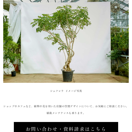
シェフレラ イメージ写真
ショップやカフェなど、植物や花を用いた店舗の空間デザインについて、お気軽にご相談ください。
植栽メンテナンスも承ります。
お問い合わせ・資料請求はこちら