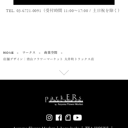
TEL. 03-6721-0091（受付時間 11:00〜17:00 / 土日祝を除く）
HOME
>
ワークス
>
商業空間
>
店舗デザイン｜青山フラワーマーケット 大井町トラックス店