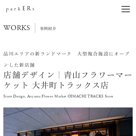
WORKS
事例紹介
品川エリアの新ランドマーク 大型複合施設にオープ
ンした新店舗
店舗デザイン｜青山フラワーマー
ケット 大井町トラックス店
Store Design, Aoyama Flower Market OIMACHI TRACKS Store