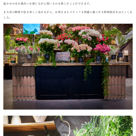
温かみのある風合いを感じながら買いものを楽しむことができます。
また花の鮮度や色を美しく見せながら、お客さまもスタッフも快適に過ごせる照明設計をほどこしま
した。