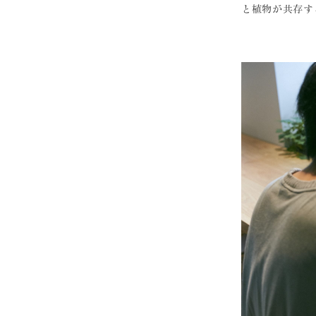
と植物が共存す