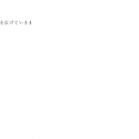
を広げていきま
。