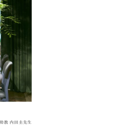
科助教 内田圭先生