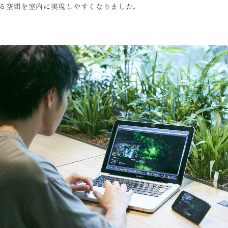
る空間を室内に実現しやすくなりました。