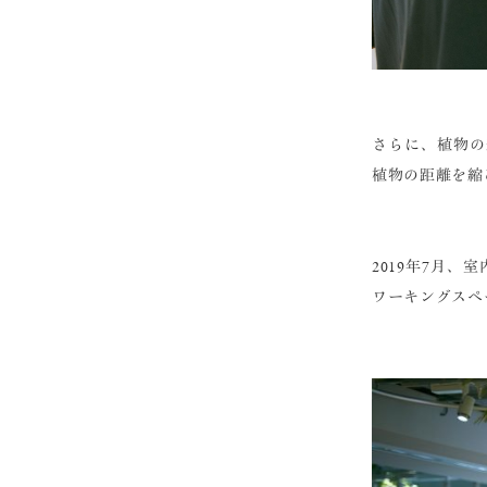
さらに、植物の
植物の距離を縮
2019年7月
ワーキングスペース