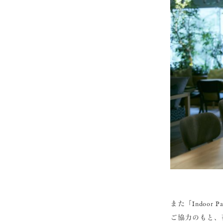
また「Indoo
ご協力のもと、