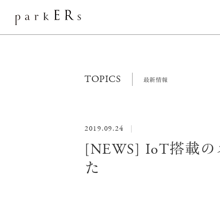
TOPICS
最新情報
2019.09.24
[NEWS] IoT
た