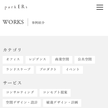
WORKS
事例紹介
カテゴリ
オフィス
レジデンス
商業空間
公共空間
ランドスケープ
プロダクト
イベント
サービス
コンサルティング
コンセプト提案
空間デザイン・設計
植栽デザイン・計画